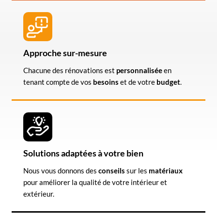
Approche sur-mesure
Chacune des rénovations est
personnalisée
en
tenant compte de vos
besoins
et de votre
budget
.
Solutions adaptées à votre bien
Nous vous donnons des
conseils
sur les
matériaux
pour améliorer la qualité de votre intérieur et
extérieur.