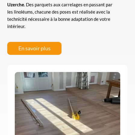
Uzerche
. Des parquets aux carrelages en passant par
les linoléums, chacune des poses est réalisée avec la
technicité nécessaire à la bonne adaptation de votre
intérieur.
En savoir plus