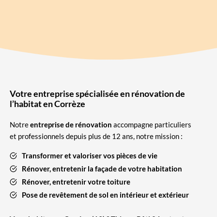
Votre entreprise spécialisée en rénovation de
l’habitat en Corrèze
Notre
entreprise de rénovation
accompagne particuliers
et professionnels depuis plus de 12 ans, notre mission :
Transformer et valoriser vos pièces de vie
Rénover, entretenir la façade de votre habitation
Rénover, entretenir votre toiture
Pose de revêtement de sol en intérieur et extérieur