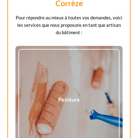
Corrèze
Pour répondre au mieux à toutes vos demandes, voici
les services que nous proposons en tant que artisan
du bâtiment :
Peinture