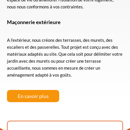
nous nous conformons à vos contraintes.
Maçonnerie extérieure
A l’extérieur, nous créons des terrasses, des murets, des
escaliers et des passerelles. Tout projet est conçu avec des
matériaux adaptés au site. Que cela soit pour délimiter votre
jardin avec des murets ou pour créer une terrasse
accueillante, nous sommes en mesure de créer un
aménagement adapté à vos goûts.
En savoir plus