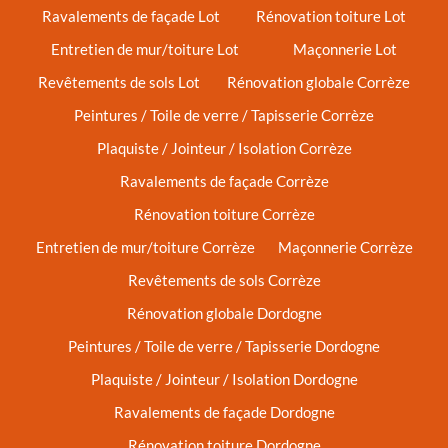
Ravalements de façade Lot
Rénovation toiture Lot
Entretien de mur/toiture Lot
Maçonnerie Lot
Revêtements de sols Lot
Rénovation globale Corrèze
Peintures / Toile de verre / Tapisserie Corrèze
Plaquiste / Jointeur / Isolation Corrèze
Ravalements de façade Corrèze
Rénovation toiture Corrèze
Entretien de mur/toiture Corrèze
Maçonnerie Corrèze
Revêtements de sols Corrèze
Rénovation globale Dordogne
Peintures / Toile de verre / Tapisserie Dordogne
Plaquiste / Jointeur / Isolation Dordogne
Ravalements de façade Dordogne
Rénovation toiture Dordogne