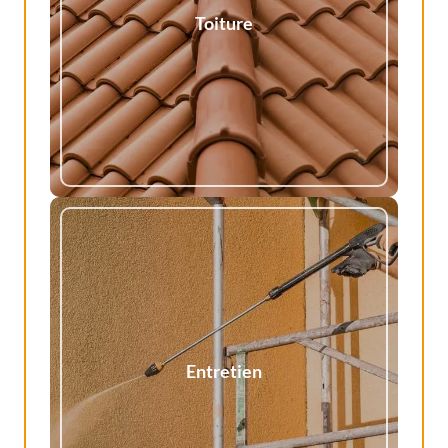
Toiture
Entretien