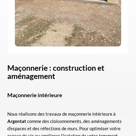
Maçonnerie : construction et
aménagement
Maçonnerie intérieure
Nous réalisons des travaux de maçonnerie intérieure à
Argentat
comme des cloisonnements, des aménagements
d’espaces et des réfections de murs. Pour optimiser votre
espace de vie ou améliorer l’isolation de votre logement,