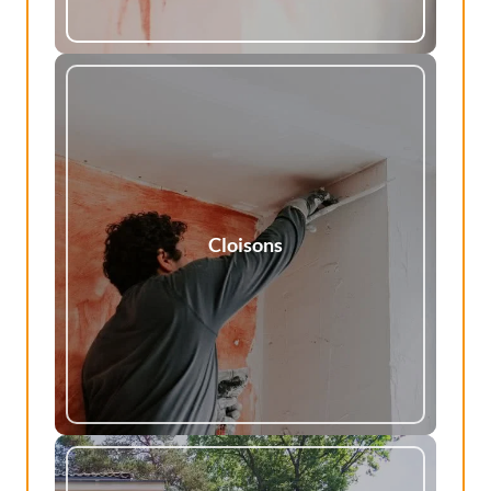
Cloisons