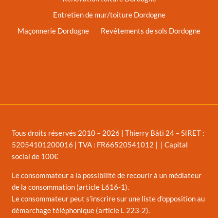
Entretien de mur/toiture Dordogne
Maçonnerie Dordogne
Revêtements de sols Dordogne
Tous droits réservés 2010 – 2026 | Thierry Bâti 24 – SIRET :
52054101200016 | TVA : FR66520541012 | | Capital
social de 100€
Le consommateur a la possibilité de recourir à un médiateur
de la consommation (article L616-1).
Le consommateur peut s’inscrire sur une liste d’opposition au
démarchage téléphonique (article L 223-2).