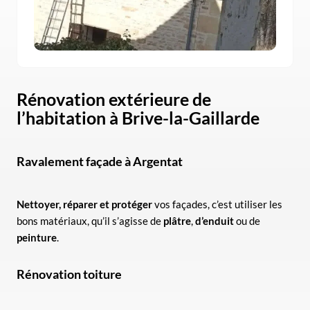
Rénovation
extérieure de
l’habitation à
Brive-la-Gaillarde
Ravalement façade à Argentat
Nettoyer, réparer et protéger
vos façades, c’est utiliser les
bons matériaux, qu’il s’agisse de
plâtre
,
d’enduit
ou de
peinture
.
Rénovation toiture