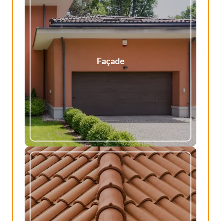
Façade