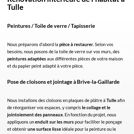
Tulle
Peintures / Toile de verre / Tapisserie
Nous préparons d’abord la
pièce à restaurer
. Selon vos
besoins, nous posons de la toile de verre sur vos murs, des
peintures adaptées
aux différentes pièces de votre maison
et du papier peint adapté à votre pièce.
Pose de cloisons et jointage à
Brive-la-Gaillarde
Nous installons des cloisons en plaques de plâtre à
Tulle
afin
de réorganiser vos espaces, y compris
le collage et le
jointoiement des panneaux
. En fonction du projet, nous
appliquons un
enduit sur les murs
pour faciliter le ponçage
et obtenir
une surface lisse
idéale pour la peinture ou le