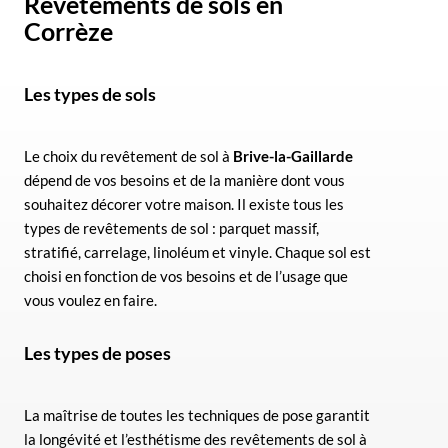
Revêtements de sols en
Corrèze
Les types de sols
Le choix du revêtement de sol à
Brive-la-Gaillarde
dépend de vos besoins et de la manière dont vous
souhaitez décorer votre maison. Il existe tous les
types de revêtements de sol : parquet massif,
stratifié, carrelage, linoléum et vinyle. Chaque sol est
choisi en fonction de vos besoins et de l’usage que
vous voulez en faire.
Les types de poses
La maîtrise de toutes les techniques de pose garantit
la longévité et l’esthétisme des revêtements de sol à