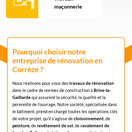
maçonnerie
Pourquoi choisir notre
entreprise de rénovation en
Corrèze ?
Nous réalisons pour vous des
travaux de rénovation
dans le cadre de normes de construction à
Brive-la-
Gaillarde
qui assurent la sécurité, la qualité et la
pérennité de l’ouvrage. Notre société, spécialisée dans
le bâtiment, prend en charge toutes les opérations clés
de votre projet, qu’il s’agisse de
cloisonnement
, de
peinture
, de
revêtement de sol
, de
ravalement de