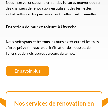
Nous intervenons aussi bien sur des
toitures neuves
que sur
des chantiers de rénovation, en utilisant des fermettes
industrielles ou des
poutres structurelles traditionnelles
.
Entretien de mur et toiture à Uzerche
Nous
nettoyons et traitons
les murs extérieurs et les toits
afin de
prévenir l’usure
et l’infiltration de mousses, de
lichens et de moisissures au cours du temps.
En savoir plus
Nos services de rénovation
en