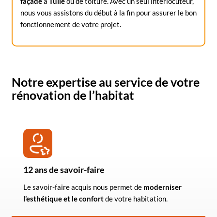
façade
à
Tulle
ou de toiture. Avec un seul interlocuteur,
nous vous assistons du début à la fin pour assurer le bon
fonctionnement de votre projet.
Notre expertise au service de votre
rénovation de l’habitat
12 ans de savoir-faire
Le savoir-faire acquis nous permet de
moderniser
l’esthétique et le confort
de votre habitation.