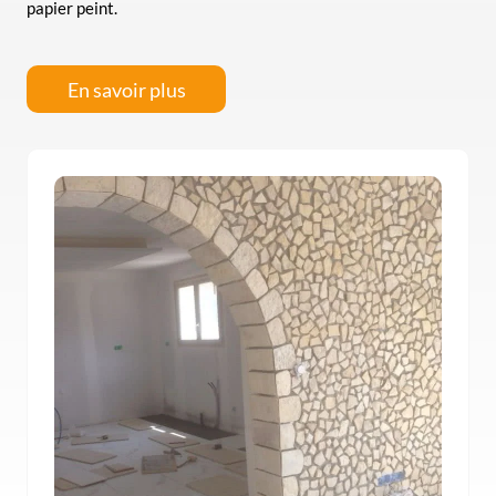
papier peint.
En savoir plus