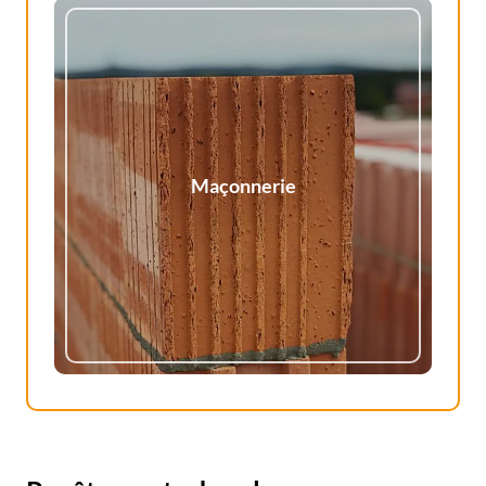
Maçonnerie